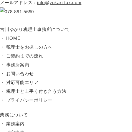
メールアドレス：
info@yukari-tax.com
古川ゆかり税理士事務所について
HOME
税理士をお探しの方へ
ご契約までの流れ
事務所案内
お問い合わせ
対応可能エリア
税理士と上手く付き合う方法
プライバシーポリシー
業務について
業務案内