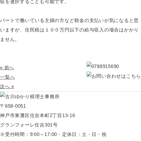
収を選択することも可能です。
パートで働いている主婦の方など税金の支払いが気になると思
いますが、住民税は１００万円以下の給与収入の場合はかかり
ません。
« 前へ
一覧へ
次へ »
〒658-0051
神戸市東灘区住吉本町2丁目13-16
グランフォーレ住吉301号
※受付時間：9:00～17:00・定休日：土・日・祝