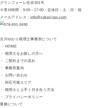
グランフォーレ住吉301号
※受付時間：9:00～17:00・定休日：土・日・祝
メールアドレス：
info@yukari-tax.com
古川ゆかり税理士事務所について
HOME
税理士をお探しの方へ
ご契約までの流れ
事務所案内
お問い合わせ
対応可能エリア
税理士と上手く付き合う方法
プライバシーポリシー
業務について