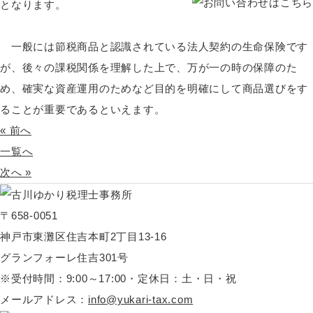
となります。
一般には節税商品と認識されている法人契約の生命保険です
が、後々の課税関係を理解した上で、万が一の時の保障のた
め、確実な資産運用のためなど目的を明確にして商品選びをす
ることが重要であるといえます。
« 前へ
一覧へ
次へ »
〒658-0051
神戸市東灘区住吉本町2丁目13-16
グランフォーレ住吉301号
※受付時間：9:00～17:00・定休日：土・日・祝
メールアドレス：
info@yukari-tax.com