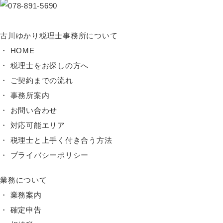
古川ゆかり税理士事務所について
HOME
税理士をお探しの方へ
ご契約までの流れ
事務所案内
お問い合わせ
対応可能エリア
税理士と上手く付き合う方法
プライバシーポリシー
業務について
業務案内
確定申告