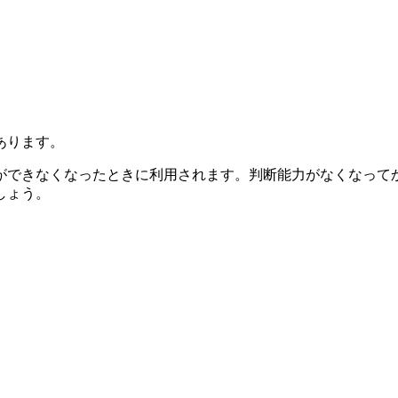
あります。
できなくなったときに利用されます。判断能力がなくなって
しょう。