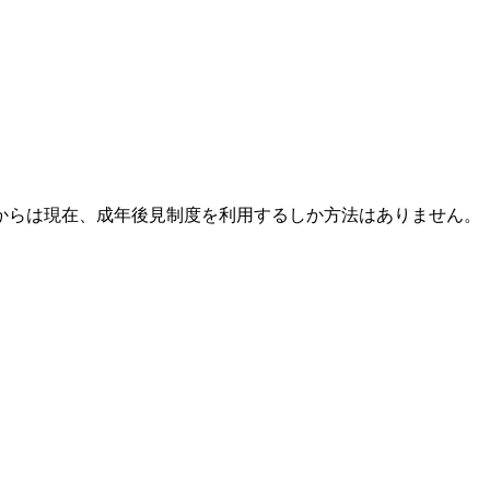
からは現在、成年後見制度を利用するしか方法はありません。