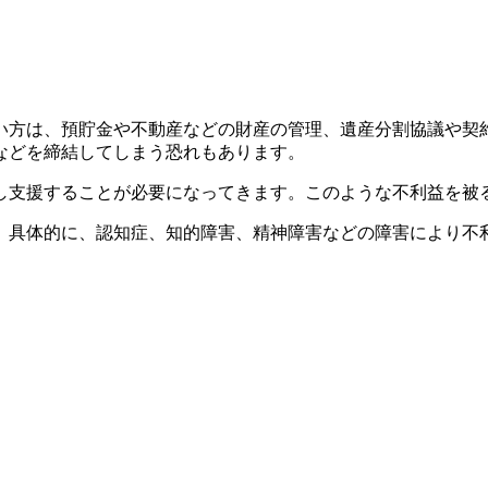
方は、預貯金や不動産などの財産の管理、遺産分割協議や契
などを締結してしまう恐れもあります。
支援することが必要になってきます。このような不利益を被
具体的に、認知症、知的障害、精神障害などの障害により不