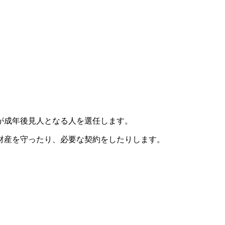
が成年後見人となる人を選任します。
財産を守ったり、必要な契約をしたりします。