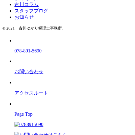
古川コラム
スタッフブログ
お知らせ
© 2021 古川ゆかり税理士事務所.
078-891-5690
お問い合わせ
アクセスルート
Page Top