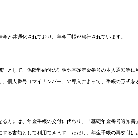
年金と共通化されており、年金手帳が発行されています。
証として、保険料納付の証明や基礎年金番号の本人通知等に
、個人番号（マイナンバー）の導入によって、手帳の形式を
る方には、年金手帳の交付に代わり、「基礎年金番号通知書
する書類として利用できます。ただし、年金手帳の再交付は