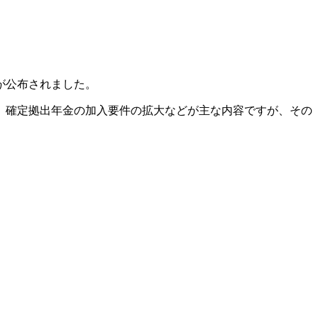
が公布されました。
、確定拠出年金の加入要件の拡大などが主な内容ですが、その