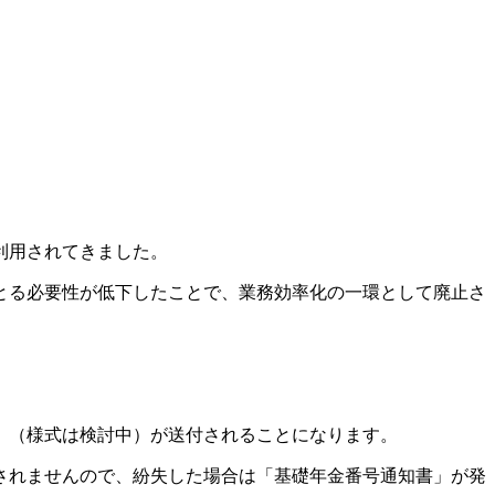
利用されてきました。
とる必要性が低下したことで、業務効率化の一環として廃止さ
」（様式は検討中）が送付されることになります。
されませんので、紛失した場合は「基礎年金番号通知書」が発