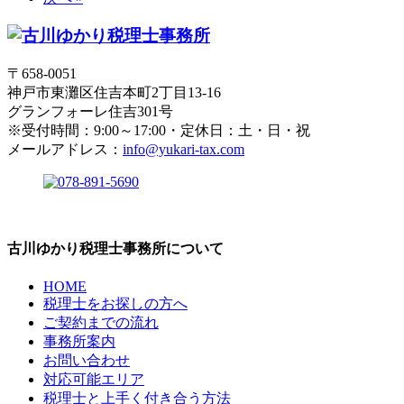
〒658-0051
神戸市東灘区住吉本町2丁目13-16
グランフォーレ住吉301号
※受付時間：9:00～17:00・定休日：土・日・祝
メールアドレス：
info@yukari-tax.com
古川ゆかり税理士事務所について
HOME
税理士をお探しの方へ
ご契約までの流れ
事務所案内
お問い合わせ
対応可能エリア
税理士と上手く付き合う方法