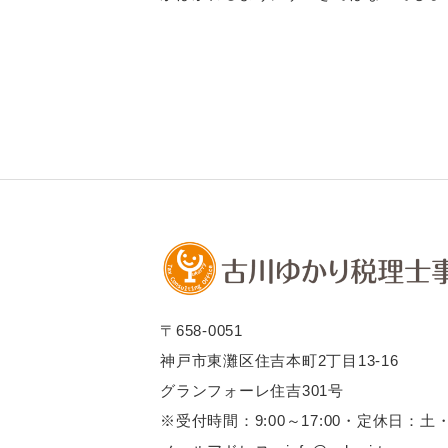
〒658-0051
神戸市東灘区住吉本町2丁目13-16
グランフォーレ住吉301号
※受付時間：9:00～17:00・定休日：土