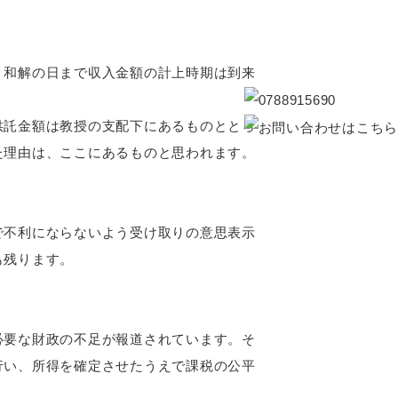
和解の日まで収入金額の計上時期は到来
託金額は教授の支配下にあるものととら
た理由は、ここにあるものと思われます。
不利にならないよう受け取りの意思表示
も残ります。
要な財政の不足が報道されています。そ
行い、所得を確定させたうえで課税の公平