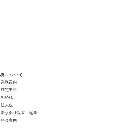
業務について
業務案内
確定申告
相続税
法人税
新規会社設立・起業
料金案内