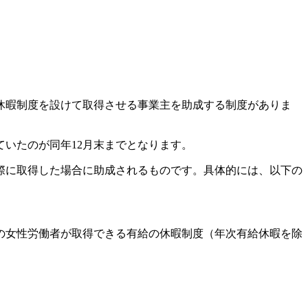
休暇制度を設けて取得させる事業主を助成する制度がありま
いたのが同年12月末までとなります。
際に取得した場合に助成されるものです。具体的には、以下の
の女性労働者が取得できる有給の休暇制度（年次有給休暇を除