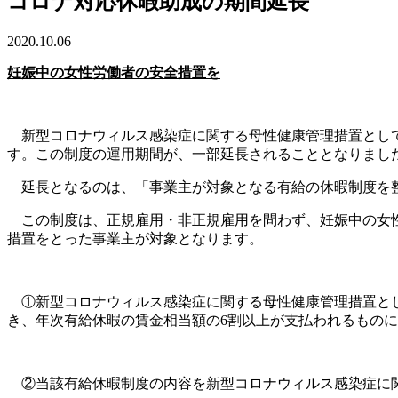
コロナ対応休暇助成の期間延長
2020.10.06
妊娠中の女性労働者の安全措置を
新型コロナウィルス感染症に関する母性健康管理措置として
す。この制度の運用期間が、一部延長されることとなりまし
延長となるのは、「事業主が対象となる有給の休暇制度を整
この制度は、正規雇用・非正規雇用を問わず、妊娠中の女性
措置をとった事業主が対象となります。
①新型コロナウィルス感染症に関する母性健康管理措置とし
き、年次有給休暇の賃金相当額の6割以上が支払われるもの
②当該有給休暇制度の内容を新型コロナウィルス感染症に