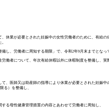
、休業が必要とされた妊娠中の女性労働者のために、有給の
た。
備し、労働者に周知する期限」で、令和2年9月末までとなって
労働者について、年次有給休暇以外に休暇制度を整備し、実
て、医師又は助産師の指導により休業が必要とされた妊娠中
に限る）を整備し、
関する母性健康管理措置の内容とあわせて労働者に周知し、