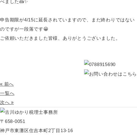
べました🍰✨
申告期限が4/15に延長されていますので、まだ終わりではない
のですが一段落です😀
ご依頼いただきました皆様、ありがとうございました。
« 前へ
一覧へ
次へ »
〒658-0051
神戸市東灘区住吉本町2丁目13-16