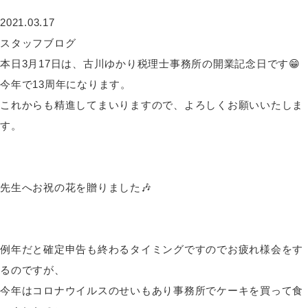
2021.03.17
スタッフブログ
本日3月17日は、古川ゆかり税理士事務所の開業記念日です😁
今年で13周年になります。
これからも精進してまいりますので、よろしくお願いいたしま
す。
先生へお祝の花を贈りました🎶
例年だと確定申告も終わるタイミングですのでお疲れ様会をす
るのですが、
今年はコロナウイルスのせいもあり事務所でケーキを買って食