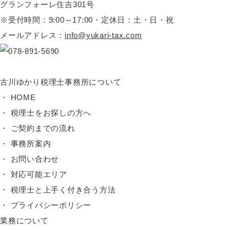
グランフォーレ住吉301号
※受付時間：9:00～17:00・定休日：土・日・祝
メールアドレス：
info@yukari-tax.com
古川ゆかり税理士事務所について
HOME
税理士をお探しの方へ
ご契約までの流れ
事務所案内
お問い合わせ
対応可能エリア
税理士と上手く付き合う方法
プライバシーポリシー
業務について